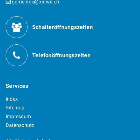
gemeinde@birrwil.ch
Öffnungszeiten
Schalteröffnungszeiten
Telefonöffnungszeiten
Services
Index
Sitemap
Impressum
Datenschutz