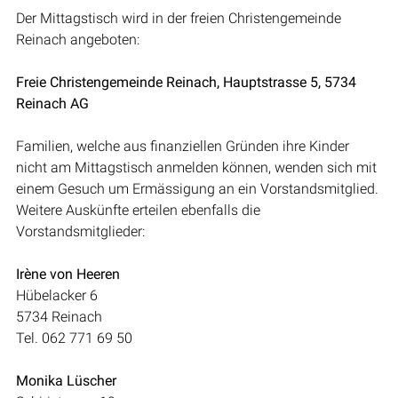
Der Mittagstisch wird in der freien Christengemeinde
Reinach angeboten:
Freie Christengemeinde Reinach, Hauptstrasse 5, 5734
Reinach AG
Familien, welche aus finanziellen Gründen ihre Kinder
nicht am Mittagstisch anmelden können, wenden sich mit
einem Gesuch um Ermässigung an ein Vorstandsmitglied.
Weitere Auskünfte erteilen ebenfalls die
Vorstandsmitglieder:
Irène von Heeren
Hübelacker 6
5734 Reinach
Tel. 062 771 69 50
Monika Lüscher