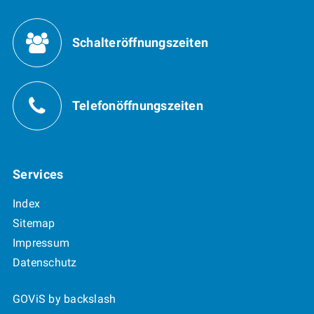
Öffnungszeiten
Schalteröffnungszeiten
Telefonöffnungszeiten
Services
Index
Sitemap
Impressum
Datenschutz
GOViS
by
backslash