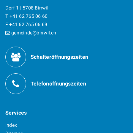
Dorf 1 | 5708 Birrwil
T +41 62 765 06 60
F +41 62 765 06 69
gemeinde@birrwil.ch
Öffnungszeiten
Schalteröffnungszeiten
Telefonöffnungszeiten
Services
Index