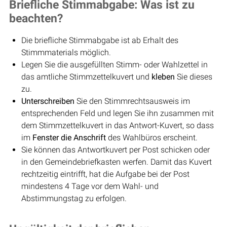
Briefliche Stimmabgabe: Was ist zu
beachten?
Die briefliche Stimmabgabe ist ab Erhalt des
Stimmmaterials möglich.
Legen Sie die ausgefüllten Stimm- oder Wahlzettel in
das amtliche Stimmzettelkuvert und
kleben
Sie dieses
zu.
Unterschreiben
Sie den Stimmrechtsausweis im
entsprechenden Feld und legen Sie ihn zusammen mit
dem Stimmzettelkuvert in das Antwort-Kuvert, so dass
im
Fenster die Anschrift
des Wahlbüros erscheint.
Sie können das Antwortkuvert per Post schicken oder
in den Gemeindebriefkasten werfen. Damit das Kuvert
rechtzeitig eintrifft, hat die Aufgabe bei der Post
mindestens 4 Tage vor dem Wahl- und
Abstimmungstag zu erfolgen.