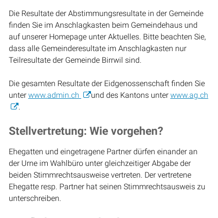
Die Resultate der Abstimmungsresultate in der Gemeinde
finden Sie im Anschlagkasten beim Gemeindehaus und
auf unserer Homepage unter Aktuelles. Bitte beachten Sie,
dass alle Gemeinderesultate im Anschlagkasten nur
Teilresultate der Gemeinde Birrwil sind.
Die gesamten Resultate der Eidgenossenschaft finden Sie
unter
www.admin.ch
und des Kantons unter
www.ag.ch
.
Stellvertretung: Wie vorgehen?
Ehegatten und eingetragene Partner dürfen einander an
der Urne im Wahlbüro unter gleichzeitiger Abgabe der
beiden Stimmrechtsausweise vertreten. Der vertretene
Ehegatte resp. Partner hat seinen Stimmrechtsausweis zu
unterschreiben.