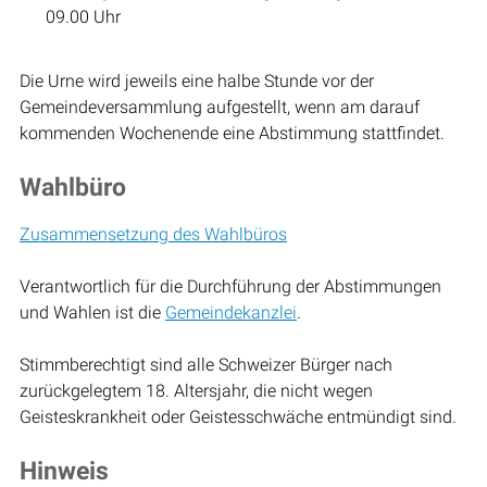
09.00 Uhr
Die Urne wird jeweils eine halbe Stunde vor der
Gemeindeversammlung aufgestellt, wenn am darauf
kommenden Wochenende eine Abstimmung stattfindet.
Wahlbüro
Zusammensetzung des Wahlbüros
Verantwortlich für die Durchführung der Abstimmungen
und Wahlen ist die
Gemeindekanzlei
.
Stimmberechtigt sind alle Schweizer Bürger nach
zurückgelegtem 18. Altersjahr, die nicht wegen
Geisteskrankheit oder Geistesschwäche entmündigt sind.
Hinweis