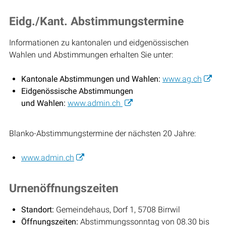
Eidg./Kant. Abstimmungstermine
Informationen zu kantonalen und eidgenössischen
Wahlen und Abstimmungen erhalten Sie unter:
Kantonale Abstimmungen und Wahlen:
www.ag.ch
Eidgenössische Abstimmungen
und Wahlen:
www.admin.ch
Blanko-Abstimmungstermine der nächsten 20 Jahre:
www.admin.ch
Urnenöffnungszeiten
Standort:
Gemeindehaus, Dorf 1, 5708 Birrwil
Öffnungszeiten:
Abstimmungssonntag von 08.30 bis