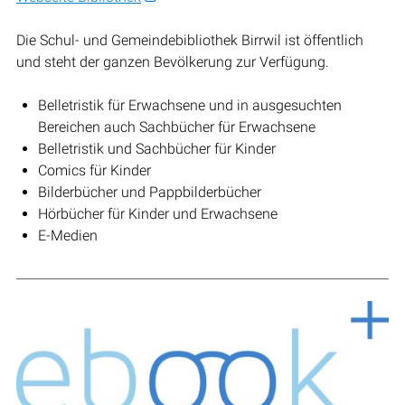
Die Schul- und Gemeindebibliothek Birrwil ist öffentlich
und steht der ganzen Bevölkerung zur Verfügung.
Belletristik für Erwachsene und in ausgesuchten
Bereichen auch Sachbücher für Erwachsene
Belletristik und Sachbücher für Kinder
Comics für Kinder
Bilderbücher und Pappbilderbücher
Hörbücher für Kinder und Erwachsene
E-Medien