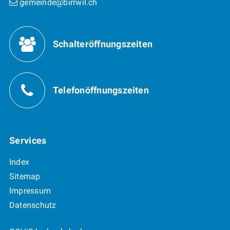
gemeinde@birrwil.ch
Öffnungszeiten
Schalteröffnungszeiten
Telefonöffnungszeiten
Services
Index
Sitemap
Impressum
Datenschutz