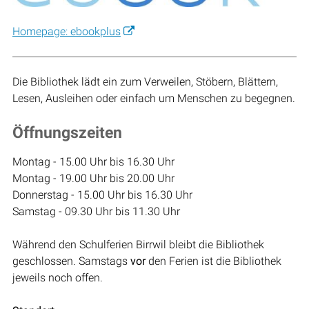
Homepage: ebookplus
Die Bibliothek lädt ein zum Verweilen, Stöbern, Blättern,
Lesen, Ausleihen oder einfach um Menschen zu begegnen.
Öffnungszeiten
Montag - 15.00 Uhr bis 16.30 Uhr
Montag - 19.00 Uhr bis 20.00 Uhr
Donnerstag - 15.00 Uhr bis 16.30 Uhr
Samstag - 09.30 Uhr bis 11.30 Uhr
Während den Schulferien Birrwil bleibt die Bibliothek
geschlossen. Samstags
vor
den Ferien ist die Bibliothek
jeweils noch offen.