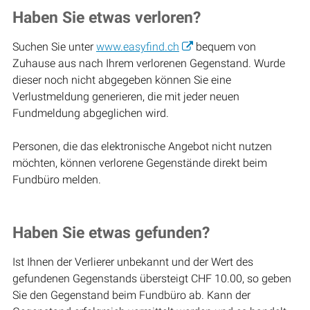
Haben Sie etwas verloren?
Suchen Sie unter
www.easyfind.ch
bequem von
Zuhause aus nach Ihrem verlorenen Gegenstand. Wurde
dieser noch nicht abgegeben können Sie eine
Verlustmeldung generieren, die mit jeder neuen
Fundmeldung abgeglichen wird.
Personen, die das elektronische Angebot nicht nutzen
möchten, können verlorene Gegenstände direkt beim
Fundbüro melden.
Haben Sie etwas gefunden?
Ist Ihnen der Verlierer unbekannt und der Wert des
gefundenen Gegenstands übersteigt CHF 10.00, so geben
Sie den Gegenstand beim Fundbüro ab. Kann der