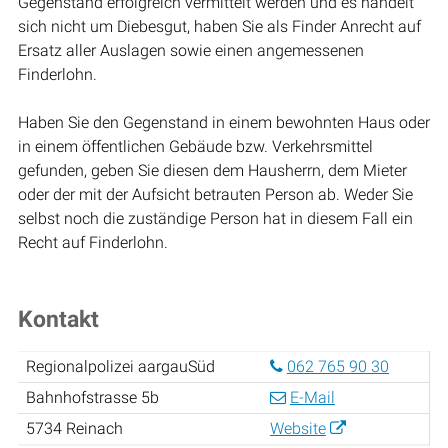
Gegenstand erfolgreich vermittelt werden und es handelt
sich nicht um Diebesgut, haben Sie als Finder Anrecht auf
Ersatz aller Auslagen sowie einen angemessenen
Finderlohn.
Haben Sie den Gegenstand in einem bewohnten Haus oder
in einem öffentlichen Gebäude bzw. Verkehrsmittel
gefunden, geben Sie diesen dem Hausherrn, dem Mieter
oder der mit der Aufsicht betrauten Person ab. Weder Sie
selbst noch die zuständige Person hat in diesem Fall ein
Recht auf Finderlohn.
Kontakt
Regionalpolizei aargauSüd
062 765 90 30
Bahnhofstrasse 5b
E-Mail
5734 Reinach
Website