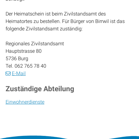
Der Heimatschein ist beim Zivilstandsamt des
Heimatortes zu bestellen. Für Bürger von Birrwil ist das
folgende Zivilstandsamt zuständig:
Regionales Zivilstandsamt
Hauptstrasse 80
5736 Burg
Tel.
062 765 78 40
E-Mail
Zuständige Abteilung
Einwohnerdienste